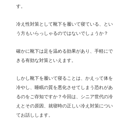
す。
冷え性対策として靴下を履いて寝ている、とい
う方もいらっしゃるのではないでしょうか？
確かに靴下は足を温める効果があり、手軽にで
きる有効な対策といえます。
しかし靴下を履いて寝ることは、かえって体を
冷やし、睡眠の質を悪化させてしまう恐れがあ
るのをご存知ですか？今回は、シニア世代の冷
えとその原因、就寝時の正しい冷え対策につい
てお話しします。