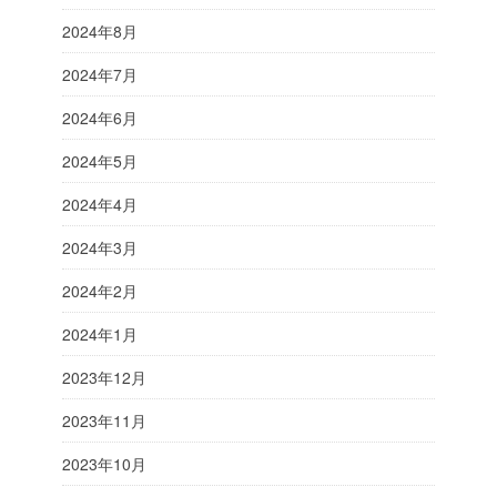
2024年8月
2024年7月
2024年6月
2024年5月
2024年4月
2024年3月
2024年2月
2024年1月
2023年12月
2023年11月
2023年10月