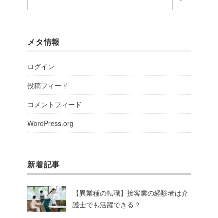
メタ情報
ログイン
投稿フィード
コメントフィード
WordPress.org
新着記事
【異業種の転職】接客業の経験者は介
護士でも活躍できる？