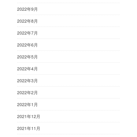
2022年9月
2022年8月
2022年7月
2022年6月
2022年5月
2022年4月
2022年3月
2022年2月
2022年1月
2021年12月
2021年11月