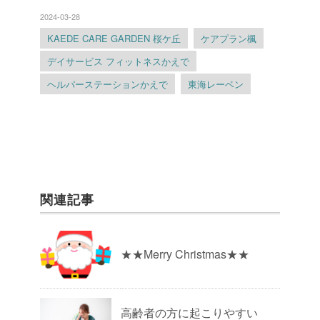
2024-03-28
KAEDE CARE GARDEN 桜ケ丘
ケアプラン楓
デイサービス フィットネスかえで
ヘルパーステーションかえで
東海レーベン
関連記事
★★Merry Christmas★★
高齢者の方に起こりやすい