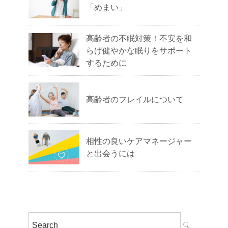
「めまい」
高齢者の不眠対策！不安を和
らげ健やかな眠りをサポート
するために
高齢者のフレイルについて
相性の良いケアマネージャー
と出会うには