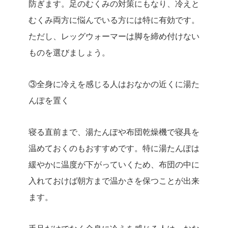
防ぎます。足のむくみの対策にもなり、冷えと
むくみ両方に悩んでいる方には特に有効です。
ただし、レッグウォーマーは脚を締め付けない
ものを選びましょう。
③
全身に冷えを感じる人はおなかの近くに湯た
んぽを置く
寝る直前まで、湯たんぽや布団乾燥機で寝具を
温めておくのもおすすめです。特に湯たんぽは
緩やかに温度が下がっていくため、布団の中に
入れておけば朝方まで温かさを保つことが出来
ます。