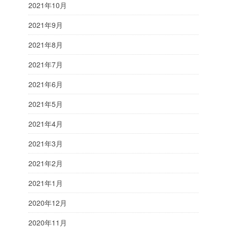
2021年10月
2021年9月
2021年8月
2021年7月
2021年6月
2021年5月
2021年4月
2021年3月
2021年2月
2021年1月
2020年12月
2020年11月