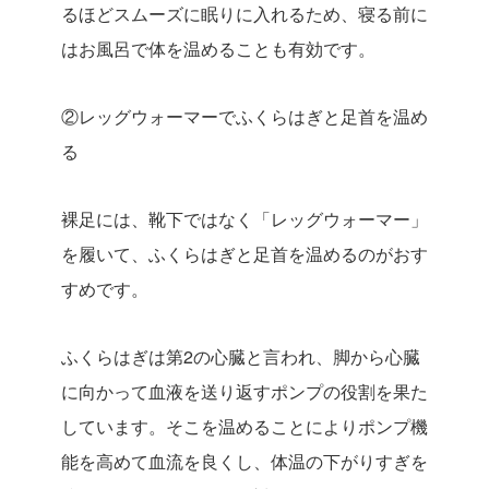
るほどスムーズに眠りに入れるため、寝る前に
はお風呂で体を温めることも有効です。
②
レッグウォーマーでふくらはぎと足首を温め
る
裸足には、靴下ではなく「レッグウォーマー」
を履いて、ふくらはぎと足首を温めるのがおす
すめです。
ふくらはぎは第2の心臓と言われ、脚から心臓
に向かって血液を送り返すポンプの役割を果た
しています。そこを温めることによりポンプ機
能を高めて血流を良くし、体温の下がりすぎを