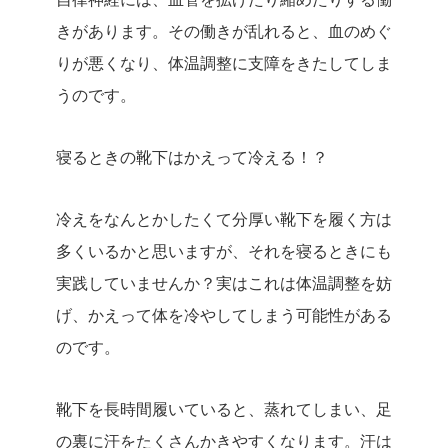
きがあります。その働きが乱れると、血のめぐ
りが悪くなり、体温調整に支障をきたしてしま
うのです。
寝るときの靴下はかえって冷える！？
冷えをなんとかしたくて分厚い靴下を履く方は
多くいるかと思いますが、それを寝るときにも
実践していませんか？実はこれは体温調整を妨
げ、かえって体を冷やしてしまう可能性がある
のです。
靴下を長時間履いていると、蒸れてしまい、足
の裏に汗をたくさんかきやすくなります。汗は