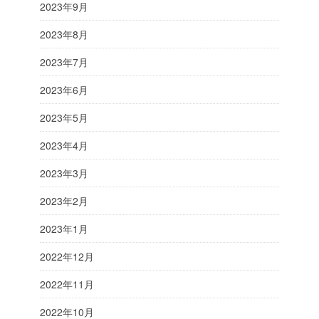
2023年9月
2023年8月
2023年7月
2023年6月
2023年5月
2023年4月
2023年3月
2023年2月
2023年1月
2022年12月
2022年11月
2022年10月