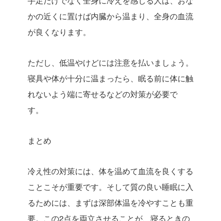
手足だけでなく全身に冷えを感じる人は、おな
かの近くに置けば内臓から温まり、全身の血流
が良くなります。
ただし、低温やけどには注意を払いましょう。
寝具や体が十分に温まったら、眠る前に体に触
れないよう端に寄せるなどの対策が必要で
す。
まとめ
冷え性の対策には、体を温めて血流を良くする
ことこそが重要です。そして質の良い睡眠に入
るためには、まずは深部体温を冷やすことも重
要。この2点を両立させることが、寝るときの