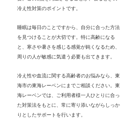
冷え性対策のポイントです。
睡眠は毎日のことですから、自分に合った方法
を見つけることが大切です。特に高齢になる
と、寒さや暑さを感じる感覚が鈍くなるため、
周りの人が敏感に気遣う必要も出てきます。
冷え性や血流に関する高齢者のお悩みなら、東
海市の東海レーベンにまでご相談ください。東
海レーベンでは、ご利用者様一人ひとりに合っ
た対策法をもとに、常に寄り添いながらしっか
りとしたサポートを行います。