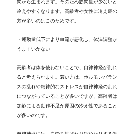
肉から生まれます。そのため筋肉量が少ないと
冷えやすくなります。高齢者や女性に冷え症の
方が多いのはこのためです。
・運動量低下により血流が悪化し、体温調整が
うまくいかない
高齢者は体を使わないことで、自律神経が乱れ
ると考えられます。若い方は、ホルモンバラン
スの乱れや精神的なストレスが自律神経の乱れ
につながっていることが多いですが、高齢者は
加齢による動作不足が原因の冷え性であること
が多いのです。
自律神経には、血管を拡げたり縮めたりする働