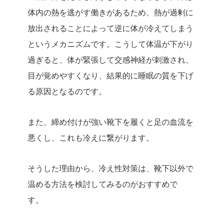
体内の熱を逃がす働きがあるため、熱が過剰に
放出されることによって逆に体が冷えてしまう
というメカニズムです。こうして体温が下がり
過ぎると、体が緊張して交感神経が刺激され、
目が覚めやすくなり、結果的に睡眠の質を下げ
る原因となるのです。
また、締め付けが強い靴下を履くと足の血流を
悪くし、これも冷えに繋がります。
そうした理由から、冷え性対策は、靴下以外で
温める方法を検討してみるのがおすすめで
す。