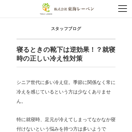
スタッフブログ
寝るときの靴下は逆効果！？就寝
時の正しい冷え性対策
シニア世代に多い冷え症。季節に関係なく常に
冷えを感じているという方は少なくありませ
ん。
特に就寝時、足元が冷えてしまってなかなか寝
付けないという悩みを持つ方は多いようで