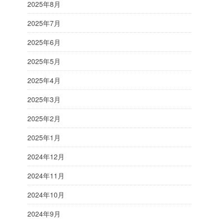
2025年8月
2025年7月
2025年6月
2025年5月
2025年4月
2025年3月
2025年2月
2025年1月
2024年12月
2024年11月
2024年10月
2024年9月