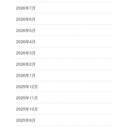
2026年7月
2026年6月
2026年5月
2026年4月
2026年3月
2026年2月
2026年1月
2025年12月
2025年11月
2025年10月
2025年9月