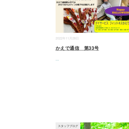
2022年11月28日
かえで通信 第33号
...
スタッフブログ