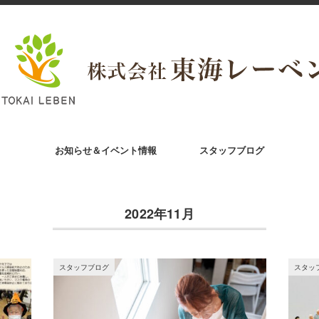
お知らせ＆イベント情報
スタッフブログ
2022年11月
スタッフブログ
スタッ