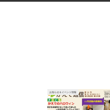
お知らせ＆イベント情報