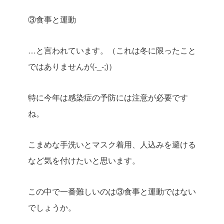
③食事と運動
…と言われています。（これは冬に限ったこと
ではありませんが(-_-;)）
特に今年は感染症の予防には注意が必要です
ね。
こまめな手洗いとマスク着用、人込みを避ける
など気を付けたいと思います。
この中で一番難しいのは③食事と運動ではない
でしょうか。