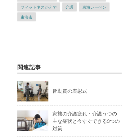
フィットネスかえで
介護
東海レーベン
東海市
関連記事
皆勤賞の表彰式
家族の介護疲れ・介護うつの
主な症状と今すぐできる3つの
対策