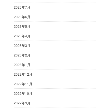
2023年7月
2023年6月
2023年5月
2023年4月
2023年3月
2023年2月
2023年1月
2022年12月
2022年11月
2022年10月
2022年9月