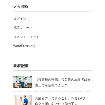
メタ情報
ログイン
投稿フィード
コメントフィード
WordPress.org
新着記事
【異業種の転職】接客業の経験者は介
護士でも活躍できる？
高齢者の『できること』を奪わない、
自立支援に向けた介助の工夫