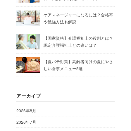
ケアマネージャーになるには？合格率
や勉強方法も解説
【国家資格】介護福祉士の役割とは？
認定介護福祉士との違いは？
【夏バテ対策】高齢者向けの夏にやさ
しい食事メニュー5選
アーカイブ
2026年8月
2026年7月