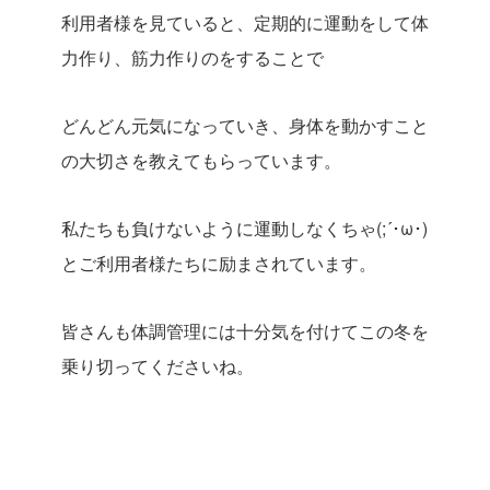
利用者様を見ていると、定期的に運動をして体
力作り、筋力作りのをすることで
どんどん元気になっていき、身体を動かすこと
の大切さを教えてもらっています。
私たちも負けないように運動しなくちゃ(;´･ω･)
とご利用者様たちに励まされています。
皆さんも体調管理には十分気を付けてこの冬を
乗り切ってくださいね。