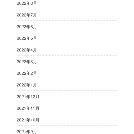
2022年8月
2022年7月
2022年6月
2022年5月
2022年4月
2022年3月
2022年2月
2022年1月
2021年12月
2021年11月
2021年10月
2021年9月