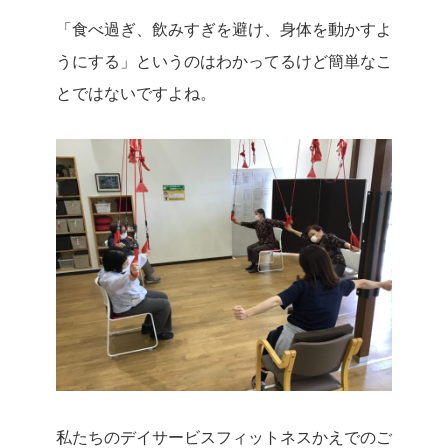
「食べ過ぎ、飲みすぎを避け、身体を動かすよ
うにする」というのはわかってるけど簡単なこ
とではないですよね。
私たちのデイサービスフィットネスかえでのご