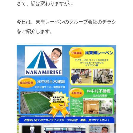
さて、話は変わりますが…
今日は、東海レーベンのグループ会社のチラシ
をご紹介します。