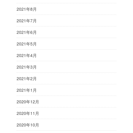
2021年8月
2021年7月
2021年6月
2021年5月
2021年4月
2021年3月
2021年2月
2021年1月
2020年12月
2020年11月
2020年10月