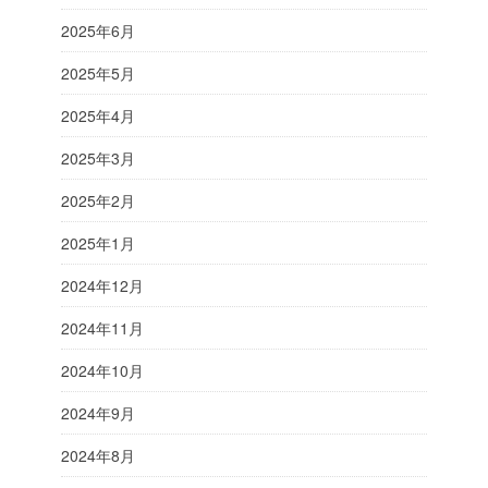
2025年6月
2025年5月
2025年4月
2025年3月
2025年2月
2025年1月
2024年12月
2024年11月
2024年10月
2024年9月
2024年8月