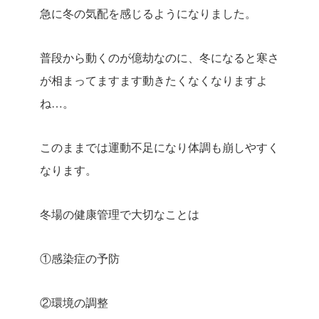
急に冬の気配を感じるようになりました。
普段から動くのが億劫なのに、冬になると寒さ
が相まってますます動きたくなくなりますよ
ね…。
このままでは運動不足になり体調も崩しやすく
なります。
冬場の健康管理で大切なことは
①感染症の予防
②環境の調整