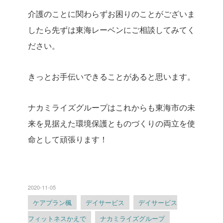
介護のことに関わらずお困りのことがございま
したら先ずは東海レーベンにご相談してみてく
ださい。
きっとお手伝いできることがあると思います。
ナカミライズグループはこれからも東海市の未
来を見据えた環境保護とものづくりの両立を使
命として頑張ります！
2020-11-05
ケアプラン楓
デイサービス
デイサービス
フィットネスかえで
ナカミライズグループ