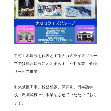
中村土木建設を代表とするナカミライズグルー
プでは総合建設にとどまらず、不動産業、介護
サービス事業、
耐火被覆工事、税務相談、保育園、日本語学
校、農園等様々な事業をさせていただいており
ます。