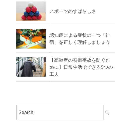
スポーツのすばらしさ
認知症による症状の一つ「徘
徊」を正しく理解しましょう
【高齢者の転倒事故を防ぐた
めに】日常生活でできる5つの
工夫