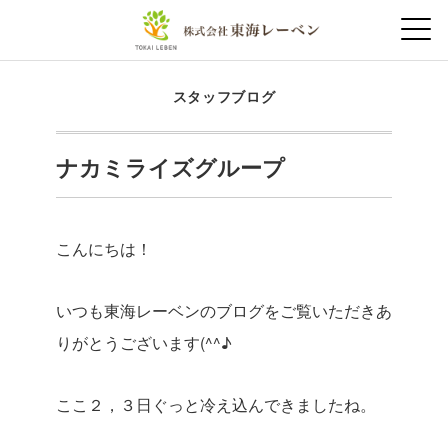
スタッフブログ
ナカミライズグループ
こんにちは！
いつも東海レーベンのブログをご覧いただきあ
りがとうございます(^^♪
ここ２，３日ぐっと冷え込んできましたね。