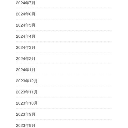
2024年7月
2024年6月
2024年5月
2024年4月
2024年3月
2024年2月
2024年1月
2023年12月
2023年11月
2023年10月
2023年9月
2023年8月