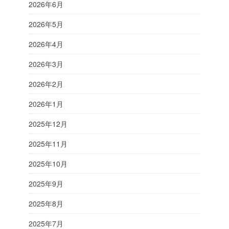
2026年6月
2026年5月
2026年4月
2026年3月
2026年2月
2026年1月
2025年12月
2025年11月
2025年10月
2025年9月
2025年8月
2025年7月