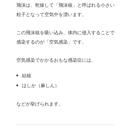
飛沫は、乾燥して「飛沫核」と呼ばれる小さい
粒子となって空気中を漂います。
この飛沫核を吸い込み、体内に侵入することで
感染するのが「空気感染」です。
空気感染でかかるおもな感染症には、
結核
はしか（麻しん）
などが挙げられます。