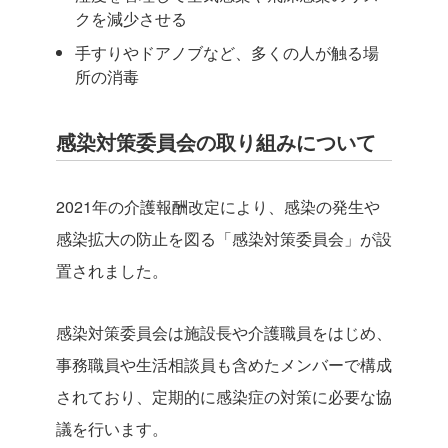
クを減少させる
手すりやドアノブなど、多くの人が触る場
所の消毒
感染対策委員会の取り組みについて
2021年の介護報酬改定により、感染の発生や
感染拡大の防止を図る「感染対策委員会」が設
置されました。
感染対策委員会は施設長や介護職員をはじめ、
事務職員や生活相談員も含めたメンバーで構成
されており、定期的に感染症の対策に必要な協
議を行います。