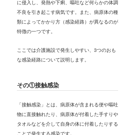
に侵入し、発熱や下痢、嘔吐など何らかの体調
不良を引き起こす病気です。また、病原体の種
類によってかかり方（感染経路）が異なるのが
特徴の一つです。
ここでは介護施設で発生しやすい、3つのおも
な感染経路について説明します。
その①接触感染
「接触感染」とは、病原体が含まれる便や嘔吐
物に直接触れたり、病原体が付着した手すりや
タオルなどを介して自身の体に付着したりする
ことで発生する感染です。