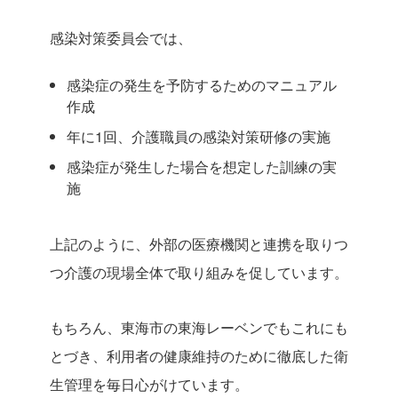
感染対策委員会では、
感染症の発生を予防するためのマニュアル
作成
年に1回、介護職員の感染対策研修の実施
感染症が発生した場合を想定した訓練の実
施
上記のように、外部の医療機関と連携を取りつ
つ介護の現場全体で取り組みを促しています。
もちろん、東海市の東海レーベンでもこれにも
とづき、利用者の健康維持のために徹底した衛
生管理を毎日心がけています。