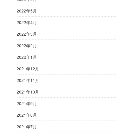
2022年5月
2022年4月
2022年3月
2022年2月
2022年1月
2021年12月
2021年11月
2021年10月
2021年9月
2021年8月
2021年7月