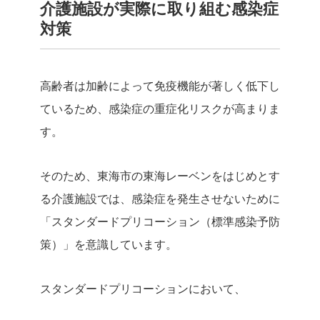
介護施設が実際に取り組む感染症
対策
高齢者は加齢によって免疫機能が著しく低下し
ているため、感染症の重症化リスクが高まりま
す。
そのため、東海市の東海レーベンをはじめとす
る介護施設では、感染症を発生させないために
「スタンダードプリコーション（標準感染予防
策）」を意識しています。
スタンダードプリコーションにおいて、