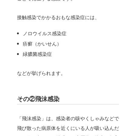
接触感染でかかるおもな感染症には、
ノロウイルス感染症
疥癬（かいせん）
緑膿菌感染症
などが挙げられます。
その②飛沫感染
「飛沫感染」は、感染者の咳やくしゃみなどで
飛び散った病原体を近くにいる人が吸い込んだ