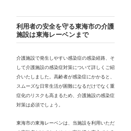
利用者の安全を守る東海市の介護
施設は東海レーベンまで
介護施設で発生しやすい感染症の感染経路、そ
して介護施設の感染症対策について詳しくご紹
介いたしました。高齢者が感染症にかかると、
スムーズな日常生活が困難になるだけでなく重
症化のリスクも高まるため、介護施設の感染症
対策は必須でしょう。
東海市の東海レーベンは、当施設を利用いただ