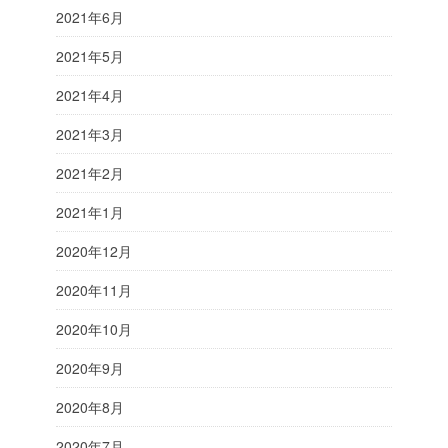
2021年6月
2021年5月
2021年4月
2021年3月
2021年2月
2021年1月
2020年12月
2020年11月
2020年10月
2020年9月
2020年8月
2020年7月