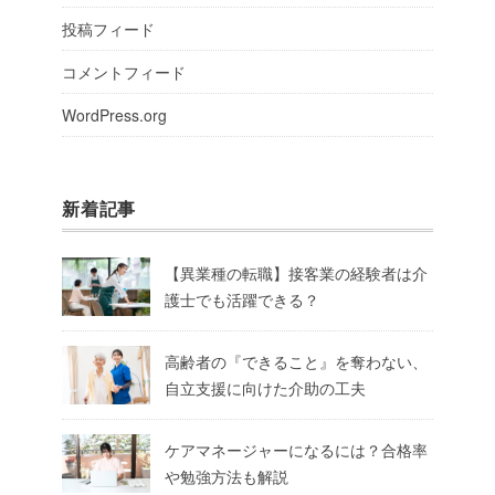
投稿フィード
コメントフィード
WordPress.org
新着記事
【異業種の転職】接客業の経験者は介
護士でも活躍できる？
高齢者の『できること』を奪わない、
自立支援に向けた介助の工夫
ケアマネージャーになるには？合格率
や勉強方法も解説