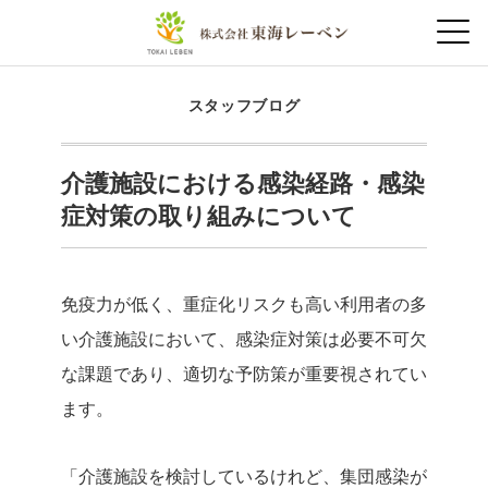
スタッフブログ
介護施設における感染経路・感染
症対策の取り組みについて
免疫力が低く、重症化リスクも高い利用者の多
い介護施設において、感染症対策は必要不可欠
な課題であり、適切な予防策が重要視されてい
ます。
「介護施設を検討しているけれど、集団感染が