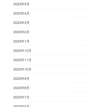
2023年5月
2023年4月
2023年3月
2023年2月
2023年1月
2022年12月
2022年11月
2022年10月
2022年9月
2022年8月
2022年7月
2022年6月