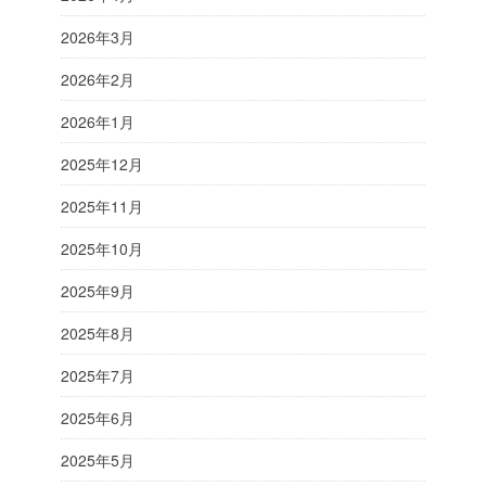
2026年3月
2026年2月
2026年1月
2025年12月
2025年11月
2025年10月
2025年9月
2025年8月
2025年7月
2025年6月
2025年5月