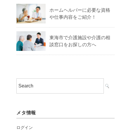
ホームヘルパーに必要な資格
や仕事内容をご紹介！
東海市で介護施設や介護の相
談窓口をお探しの方へ
メタ情報
ログイン