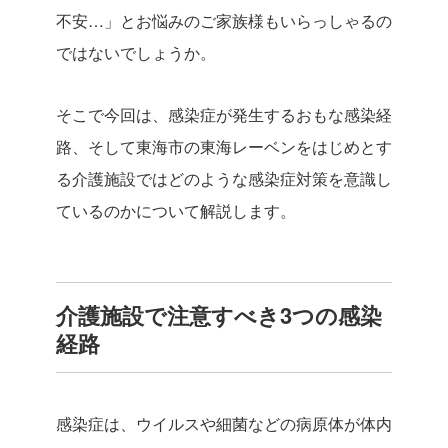
不安…」とお悩みのご家族様もいらっしゃるの
ではないでしょうか。
そこで今回は、感染症が発生するおもな感染経
路、そして東海市の東海レーベンをはじめとす
る介護施設ではどのような感染症対策を意識し
ているのかについて解説します。
介護施設で注意すべき3つの感染
経路
感染症は、ウイルスや細菌などの病原体が体内