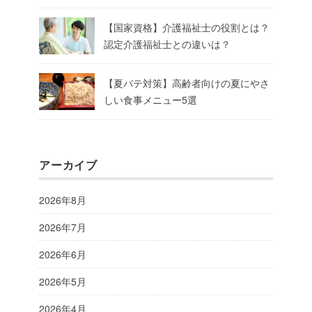
【国家資格】介護福祉士の役割とは？
認定介護福祉士との違いは？
【夏バテ対策】高齢者向けの夏にやさ
しい食事メニュー5選
アーカイブ
2026年8月
2026年7月
2026年6月
2026年5月
2026年4月