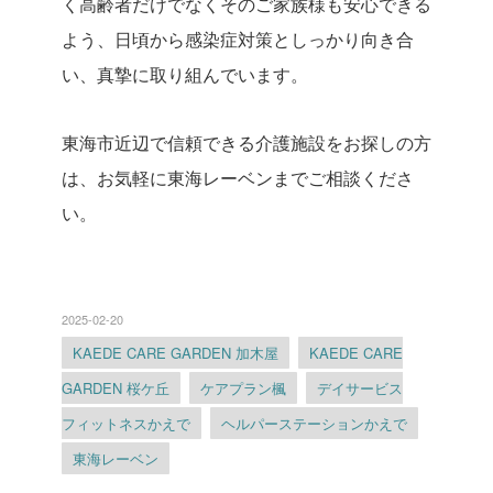
く高齢者だけでなくそのご家族様も安心できる
よう、日頃から感染症対策としっかり向き合
い、真摯に取り組んでいます。
東海市近辺で信頼できる介護施設をお探しの方
は、お気軽に東海レーベンまでご相談くださ
い。
2025-02-20
KAEDE CARE GARDEN 加木屋
KAEDE CARE
GARDEN 桜ケ丘
ケアプラン楓
デイサービス
フィットネスかえで
ヘルパーステーションかえで
東海レーベン