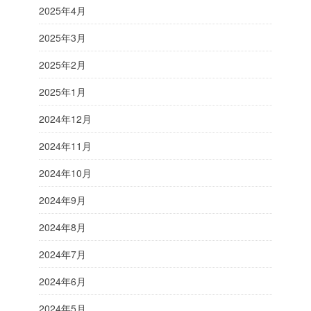
2025年4月
2025年3月
2025年2月
2025年1月
2024年12月
2024年11月
2024年10月
2024年9月
2024年8月
2024年7月
2024年6月
2024年5月