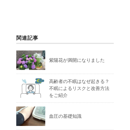
関連記事
紫陽花が満開になりました
高齢者の不眠はなぜ起きる？
不眠によるリスクと改善方法
をご紹介
血圧の基礎知識