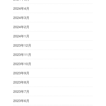
2024年4月
2024年3月
2024年2月
2024年1月
2023年12月
2023年11月
2023年10月
2023年9月
2023年8月
2023年7月
2023年6月