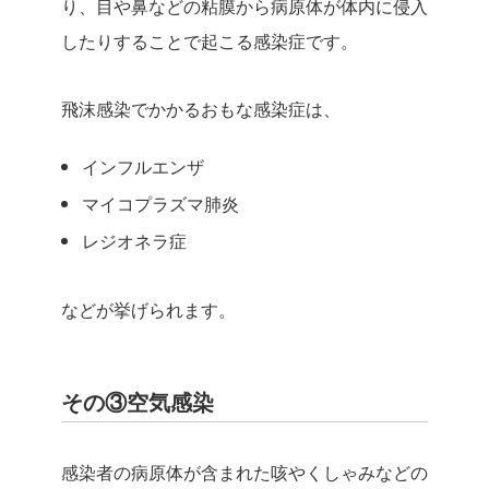
り、目や鼻などの粘膜から病原体が体内に侵入
したりすることで起こる感染症です。
飛沫感染でかかるおもな感染症は、
インフルエンザ
マイコプラズマ肺炎
レジオネラ症
などが挙げられます。
その③空気感染
感染者の病原体が含まれた咳やくしゃみなどの