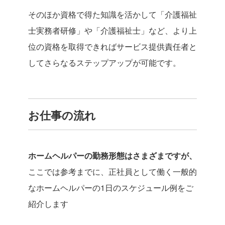
そのほか資格で得た知識を活かして「介護福祉
士実務者研修」や「介護福祉士」など、より上
位の資格を取得できればサービス提供責任者と
してさらなるステップアップが可能です。
お仕事の流れ
ホームヘルパーの勤務形態はさまざまですが、
ここでは参考までに、正社員として働く一般的
なホームヘルパーの1日のスケジュール例をご
紹介します