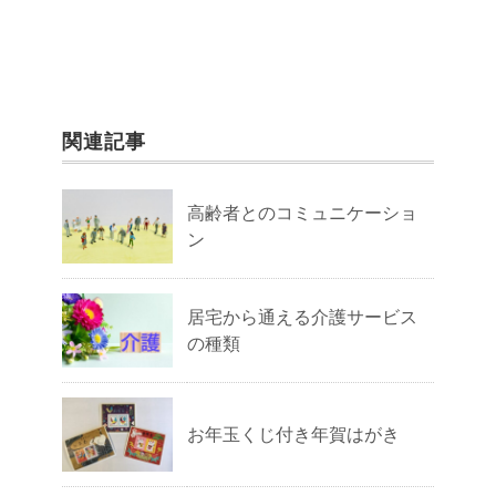
関連記事
高齢者とのコミュニケーショ
ン
居宅から通える介護サービス
の種類
お年玉くじ付き年賀はがき