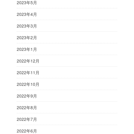
2023年5月
2023年4月
2023年3月
2023年2月
2023年1月
2022年12月
2022年11月
2022年10月
2022年9月
2022年8月
2022年7月
2022年6月