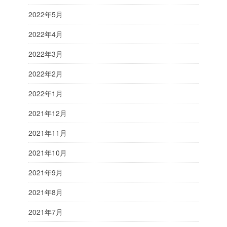
2022年5月
2022年4月
2022年3月
2022年2月
2022年1月
2021年12月
2021年11月
2021年10月
2021年9月
2021年8月
2021年7月