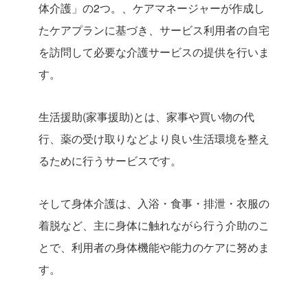
体介護」の2つ。、ケアマネージャーが作成し
たケアプランに基づき、サービス利用者の自宅
を訪問して必要な介護サービスの提供を行いま
す。
生活援助(家事援助)とは、家事や買い物の代
行、薬の受け取りなどより良い生活環境を整え
るために行うサービスです。
そして身体介護は、入浴・食事・排泄・衣服の
着脱など、主に身体に触れながら行う介助のこ
とで、利用者の身体機能や能力のケアに努めま
す。