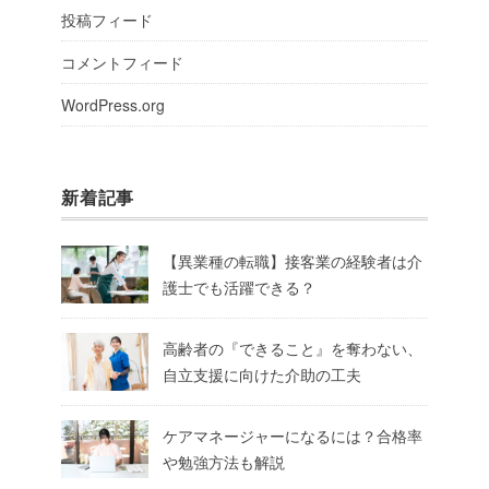
投稿フィード
コメントフィード
WordPress.org
新着記事
【異業種の転職】接客業の経験者は介
護士でも活躍できる？
高齢者の『できること』を奪わない、
自立支援に向けた介助の工夫
ケアマネージャーになるには？合格率
や勉強方法も解説