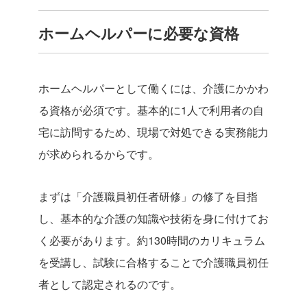
ホームヘルパーに必要な資格
ホームヘルパーとして働くには、介護にかかわ
る資格が必須です。基本的に1人で利用者の自
宅に訪問するため、現場で対処できる実務能力
が求められるからです。
まずは「介護職員初任者研修」の修了を目指
し、基本的な介護の知識や技術を身に付けてお
く必要があります。約130時間のカリキュラム
を受講し、試験に合格することで介護職員初任
者として認定されるのです。