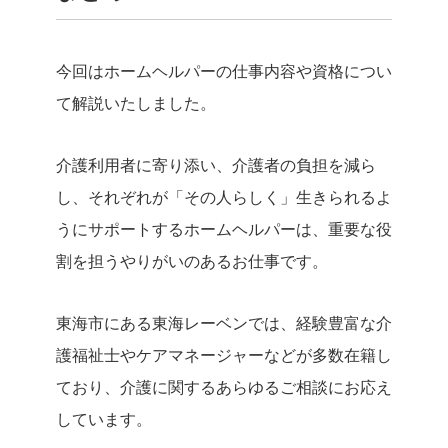
今回はホームヘルパーの仕事内容や資格につい
て解説いたしました。
介護利用者に寄り添い、介護者の負担を減ら
し、それぞれが「その人らしく」生きられるよ
うにサポートするホームヘルパーは、重要な役
割を担うやりがいのあるお仕事です。
東海市にある東海レーベンでは、経験豊富な介
護福祉士やケアマネージャーなどが多数在籍し
ており、介護に関するあらゆるご相談にお応え
しています。