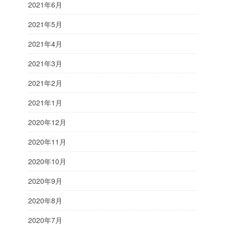
2021年6月
2021年5月
2021年4月
2021年3月
2021年2月
2021年1月
2020年12月
2020年11月
2020年10月
2020年9月
2020年8月
2020年7月