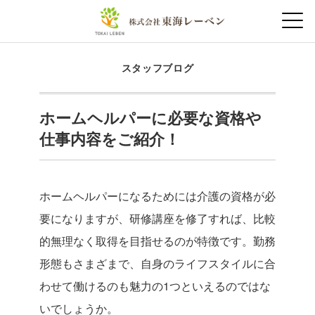
スタッフブログ
ホームヘルパーに必要な資格や
仕事内容をご紹介！
ホームヘルパーになるためには介護の資格が必
要になりますが、研修講座を修了すれば、比較
的無理なく取得を目指せるのが特徴です。勤務
形態もさまざまで、自身のライフスタイルに合
わせて働けるのも魅力の1つといえるのではな
いでしょうか。