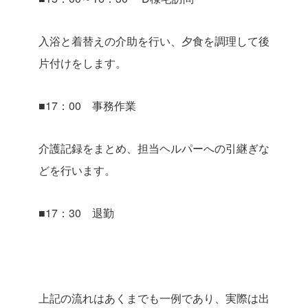
入浴と着替えの介助を行い、夕食を調理して後
片付けをします。
■17：00 事務作業
介護記録をまとめ、担当ヘルパーへの引継ぎな
どを行います。
■17：30 退勤
上記の流れはあくまでも一例であり、実際は出