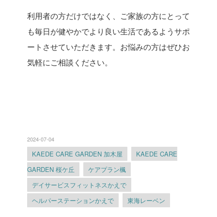
利用者の方だけではなく、ご家族の方にとって
も毎日が健やかでより良い生活であるようサポ
ートさせていただきます。お悩みの方はぜひお
気軽にご相談ください。
2024-07-04
KAEDE CARE GARDEN 加木屋
KAEDE CARE
GARDEN 桜ケ丘
ケアプラン楓
デイサービスフィットネスかえで
ヘルパーステーションかえで
東海レーベン