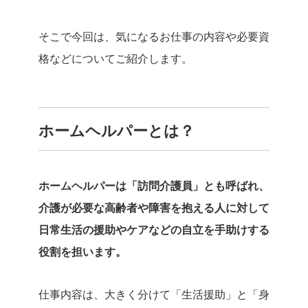
そこで今回は、気になるお仕事の内容や必要資
格などについてご紹介します。
ホームヘルパーとは？
ホームヘルパーは「訪問介護員」とも呼ばれ、
介護が必要な高齢者や障害を抱える人に対して
日常生活の援助やケアなどの自立を手助けする
役割を担います。
仕事内容は、大きく分けて「生活援助」と「身