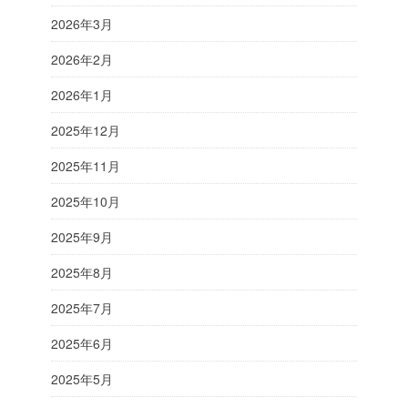
2026年3月
2026年2月
2026年1月
2025年12月
2025年11月
2025年10月
2025年9月
2025年8月
2025年7月
2025年6月
2025年5月