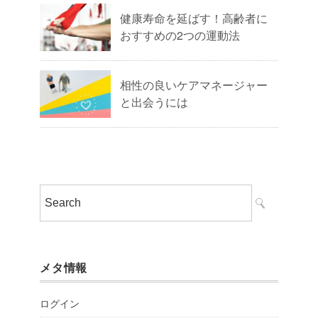
健康寿命を延ばす！高齢者に
おすすめの2つの運動法
相性の良いケアマネージャー
と出会うには
メタ情報
ログイン