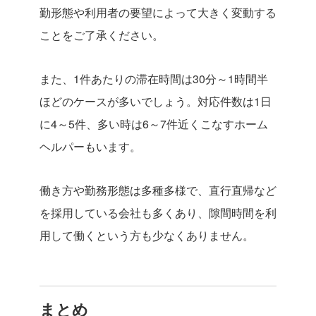
勤形態や利用者の要望によって大きく変動する
ことをご了承ください。
また、1件あたりの滞在時間は30分～1時間半
ほどのケースが多いでしょう。対応件数は1日
に4～5件、多い時は6～7件近くこなすホーム
ヘルパーもいます。
働き方や勤務形態は多種多様で、直行直帰など
を採用している会社も多くあり、隙間時間を利
用して働くという方も少なくありません。
まとめ