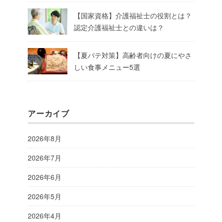
【国家資格】介護福祉士の役割とは？
認定介護福祉士との違いは？
【夏バテ対策】高齢者向けの夏にやさ
しい食事メニュー5選
アーカイブ
2026年8月
2026年7月
2026年6月
2026年5月
2026年4月