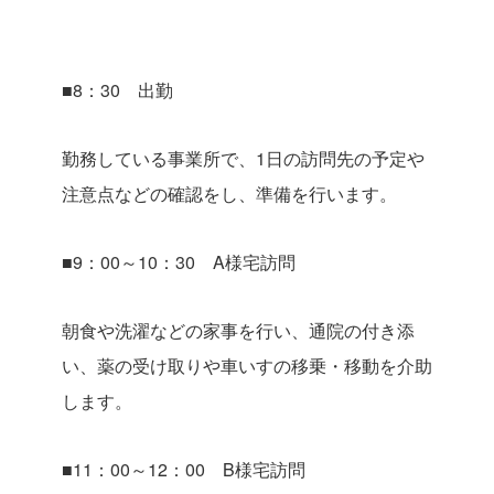
■8：30 出勤
勤務している事業所で、1日の訪問先の予定や
注意点などの確認をし、準備を行います。
■9：00～10：30 A様宅訪問
朝食や洗濯などの家事を行い、通院の付き添
い、薬の受け取りや車いすの移乗・移動を介助
します。
■11：00～12：00 B様宅訪問