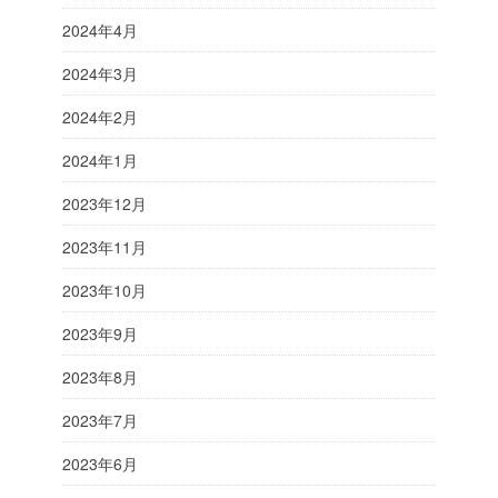
2024年4月
2024年3月
2024年2月
2024年1月
2023年12月
2023年11月
2023年10月
2023年9月
2023年8月
2023年7月
2023年6月