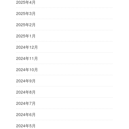
2025年4月
2025年3月
2025年2月
2025年1月
2024年12月
2024年11月
2024年10月
2024年9月
2024年8月
2024年7月
2024年6月
2024年5月