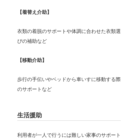
【着替え介助】
衣類の着脱のサポートや体調に合わせた衣類選
びの補助など
【移動介助】
歩行の手伝いやベッドから車いすに移動する際
のサポートなど
生活援助
利用者が一人で行うには難しい家事のサポート