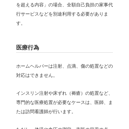
を超える内容」の場合、全額自己負担の家事代
行サービスなどを別途利用する必要がありま
す。
医療行為
ホームヘルパーは注射、点滴、傷の処置などの
対応はできません。
インスリン注射や床ずれ（褥瘡）の処置など、
専門的な医療処置が必要なケースは、医師、ま
たは訪問看護師が行います。