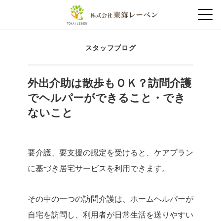
スタッフブログ
外出介助は散歩もＯＫ？訪問介護
でヘルパーができること・でき
ないこと
要介護、要支援の認定を受けると、ケアプラン
に基づき居宅サービスを利用できます。
その中の一つの訪問介護は、ホームヘルパーが
自宅を訪問し、利用者が日常生活を送りやすい