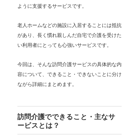
ように支援するサービスです。
老人ホームなどの施設に入居することには抵抗
があり、長く慣れ親しんだ自宅で介護を受けた
い利用者にとっても心強いサービスです。
今回は、そんな訪問介護サービスの具体的な内
容について、できること・できないことに分け
ながら詳細にまとめます。
訪問介護でできること・主なサ
ービスとは？