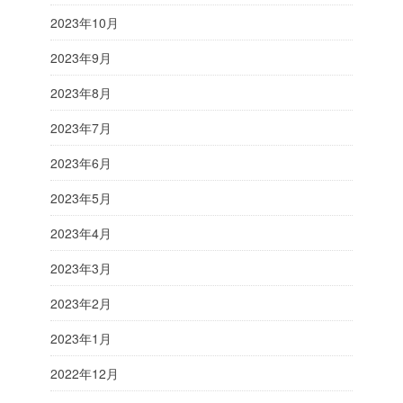
2023年10月
2023年9月
2023年8月
2023年7月
2023年6月
2023年5月
2023年4月
2023年3月
2023年2月
2023年1月
2022年12月