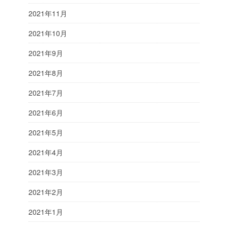
2021年11月
2021年10月
2021年9月
2021年8月
2021年7月
2021年6月
2021年5月
2021年4月
2021年3月
2021年2月
2021年1月