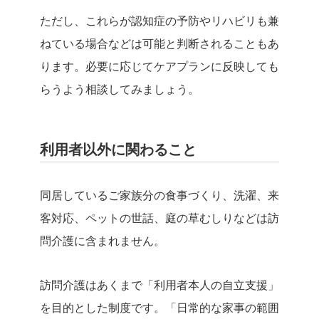
ただし、これらが認知症の予防やリハビリも兼
ねている場合などは可能と判断されることもあ
ります。必要に応じてケアプランに反映しても
らうよう相談してみましょう。
利用者以外に関わること
同居しているご家族分の食事づくり、洗濯、来
客対応、ペットの世話、庭の草むしりなどは訪
問介護に含まれません。
訪問介護はあくまで「利用者本人の自立支援」
を目的とした制度です。「日常的な家事の範囲