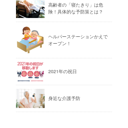
高齢者の「寝たきり」は危
険！具体的な予防策とは？
ヘルパーステーションかえで
オープン！
2021年の祝日
身近な介護予防