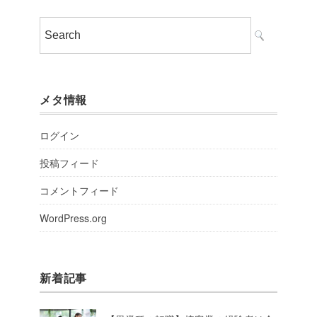
メタ情報
ログイン
投稿フィード
コメントフィード
WordPress.org
新着記事