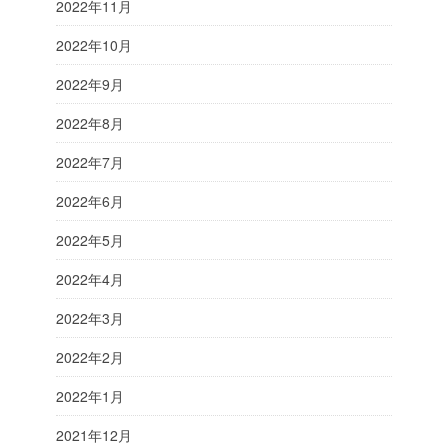
2022年11月
2022年10月
2022年9月
2022年8月
2022年7月
2022年6月
2022年5月
2022年4月
2022年3月
2022年2月
2022年1月
2021年12月