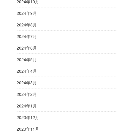
2024年10月
2024年9月
2024年8月
2024年7月
2024年6月
2024年5月
2024年4月
2024年3月
2024年2月
2024年1月
2023年12月
2023年11月