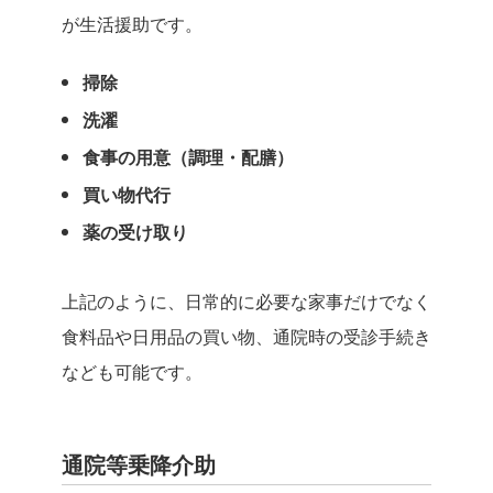
が生活援助です。
掃除
洗濯
食事の用意（調理・配膳）
買い物代行
薬の受け取り
上記のように、日常的に必要な家事だけでなく
食料品や日用品の買い物、通院時の受診手続き
なども可能です。
通院等乗降介助