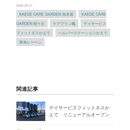
2026-05-21
KAEDE CARE GARDEN 加木屋
KAEDE CARE
GARDEN 桜ケ丘
ケアプラン楓
デイサービス
フィットネスかえで
ヘルパーステーションかえで
東海レーベン
関連記事
デイサービスフィットネスか
えで リニューアルオープン