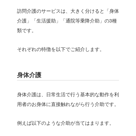
訪問介護のサービスは、大きく分けると「身体
介護」「生活援助」「通院等乗降介助」の3種
類です。
それぞれの特徴を以下でご紹介します。
身体介護
身体介護は、日常生活で行う基本的な動作を利
用者のお身体に直接触れながら行う介助です。
例えば以下のような介助が当てはまります。