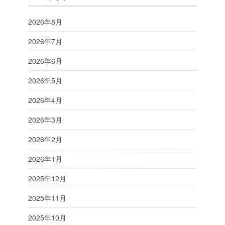
2026年8月
2026年7月
2026年6月
2026年5月
2026年4月
2026年3月
2026年2月
2026年1月
2025年12月
2025年11月
2025年10月