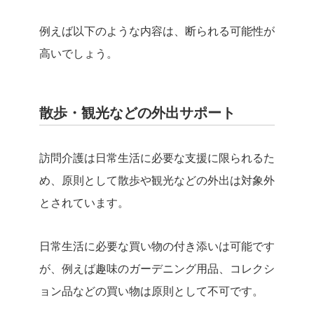
例えば以下のような内容は、断られる可能性が
高いでしょう。
散歩・観光などの外出サポート
訪問介護は日常生活に必要な支援に限られるた
め、原則として散歩や観光などの外出は対象外
とされています。
日常生活に必要な買い物の付き添いは可能です
が、例えば趣味のガーデニング用品、コレクシ
ョン品などの買い物は原則として不可です。