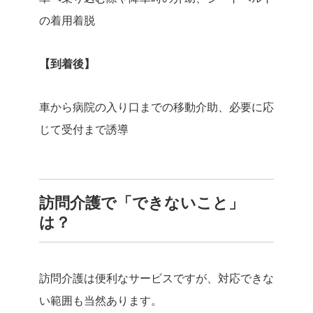
の着用着脱
【到着後】
車から病院の入り口までの移動介助、必要に応
じて受付まで誘導
訪問介護で「できないこと」
は？
訪問介護は便利なサービスですが、対応できな
い範囲も当然あります。