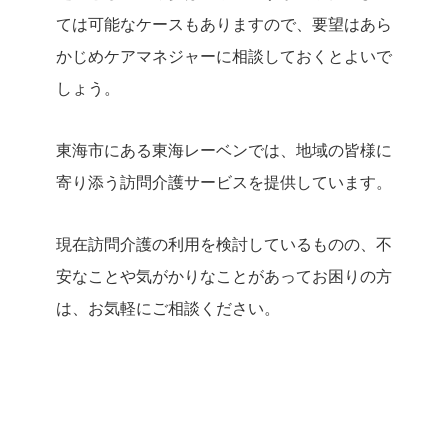
ては可能なケースもありますので、要望はあら
かじめケアマネジャーに相談しておくとよいで
しょう。
東海市にある東海レーベンでは、地域の皆様に
寄り添う訪問介護サービスを提供しています。
現在訪問介護の利用を検討しているものの、不
安なことや気がかりなことがあってお困りの方
は、お気軽にご相談ください。