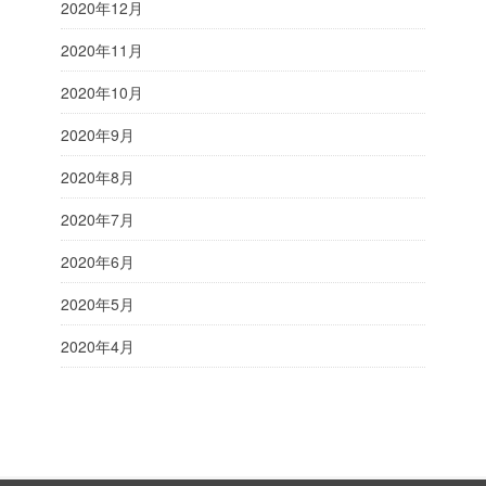
2020年12月
2020年11月
2020年10月
2020年9月
2020年8月
2020年7月
2020年6月
2020年5月
2020年4月