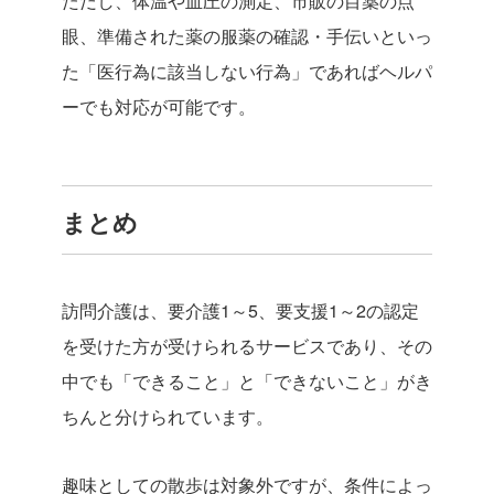
ただし、体温や血圧の測定、市販の目薬の点
眼、準備された薬の服薬の確認・手伝いといっ
た「医行為に該当しない行為」であればヘルパ
ーでも対応が可能です。
まとめ
訪問介護は、要介護1～5、要支援1～2の認定
を受けた方が受けられるサービスであり、その
中でも「できること」と「できないこと」がき
ちんと分けられています。
趣味としての散歩は対象外ですが、条件によっ