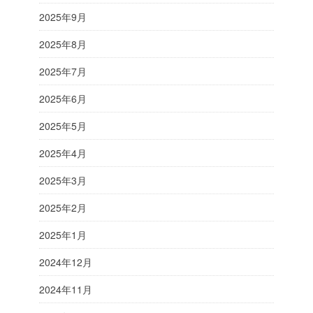
2025年9月
2025年8月
2025年7月
2025年6月
2025年5月
2025年4月
2025年3月
2025年2月
2025年1月
2024年12月
2024年11月