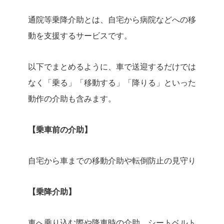
通院等乗降介助とは、自宅から病院などへの移
動を支援するサービスです。
以下でまとめるように、車で送迎するだけでは
なく「乗る」「移動する」「降りる」といった
動作の介助も含みます。
【乗車前の介助】
自宅から車までの移動介助や転倒防止の見守り
【乗降介助】
車へ乗り込む際や降車時の介助、シートベルト