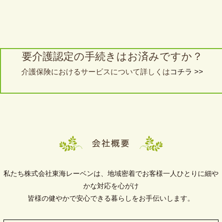
要介護認定の手続きはお済みですか？
介護保険におけるサービスについて詳しくは
コチラ >>
私たち株式会社東海レーベンは、地域密着でお客様一人ひとりに細や
かな対応を心がけ
皆様の健やかで安心できる暮らしをお手伝いします。