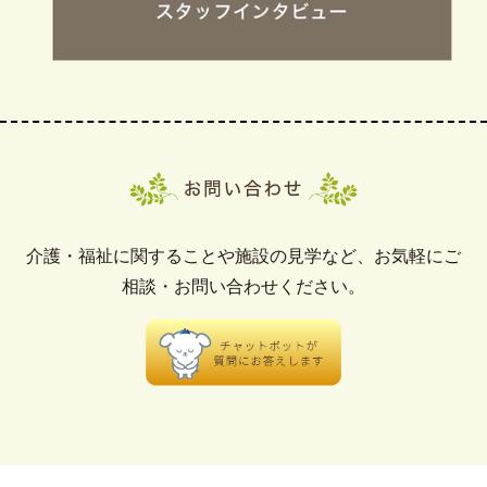
介護・福祉に関することや施設の見学など、お気軽にご
相談・お問い合わせください。