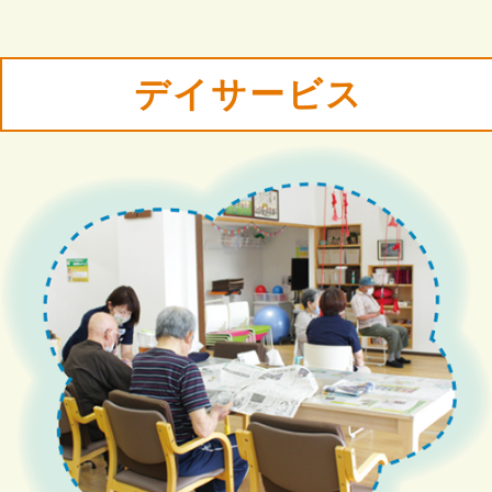
デイサービス