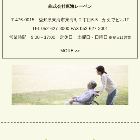
株式会社東海レーベン
〒476-0015 愛知県東海市東海町２丁目6-5 かえでビル1F
TEL 052-627-3000 FAX 052-627-3001
営業時間 9:00～17:00 定休日 土曜日・日曜日
※祝日は営業
MORE >>