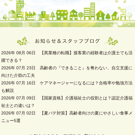
2026年 08月 06日
【異業種の転職】接客業の経験者は介護士でも活
躍できる？
2026年 07月 23日
高齢者の『できること』を奪わない、自立支援に
向けた介助の工夫
2026年 07月 16日
ケアマネージャーになるには？合格率や勉強方法
も解説
2026年 07月 09日
【国家資格】介護福祉士の役割とは？認定介護福
祉士との違いは？
2026年 07月 02日
【夏バテ対策】高齢者向けの夏にやさしい食事メ
ニュー5選