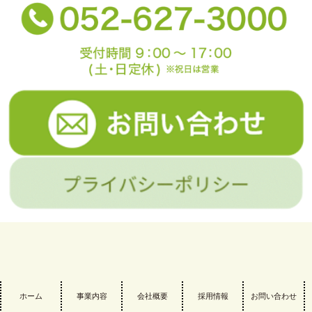
ホーム
事業内容
会社概要
採用情報
お問い合わせ