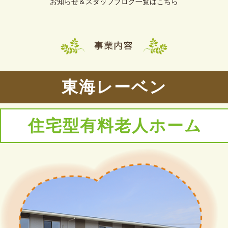
お知らせ＆スタッフブログ一覧はこちら
東海レーベン
住宅型有料老人ホーム