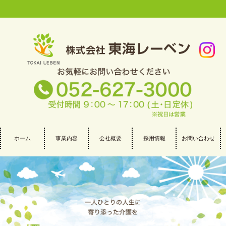
ホーム
事業内容
会社概要
採用情報
お問い合わせ